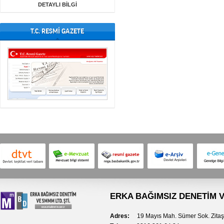
DETAYLI BİLGİ
T.C. RESMİ GAZETE
ERKA BAĞIMSIZ DENETİM V
Adres:
19 Mayıs Mah. Sümer Sok. Zitaş