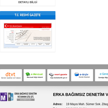
DETAYLI BİLGİ
T.C. RESMİ GAZETE
ERKA BAĞIMSIZ DENETİM V
Adres:
19 Mayıs Mah. Sümer Sok. Zitaş